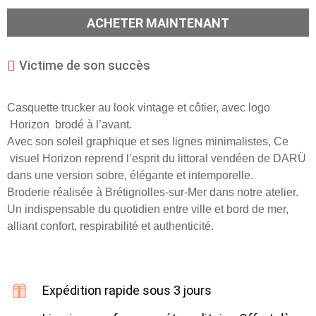
ACHETER MAINTENANT
Victime de son succès
Casquette trucker au look vintage et côtier, avec logo
Horizon brodé à l’avant.
Avec son soleil graphique et ses lignes minimalistes, Ce
visuel Horizon reprend l’esprit du littoral vendéen de DARÜ
dans une version sobre, élégante et intemporelle.
Broderie réalisée à Brétignolles-sur-Mer dans notre atelier.
Un indispensable du quotidien entre ville et bord de mer,
alliant confort, respirabilité et authenticité.
Expédition rapide sous 3 jours