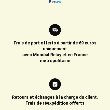
Frais de port offerts à partir de 69 euros
uniquement
avec Mondial Relay et en France
métropolitaine
Retours et échanges à la charge du client.
Frais de réexpédition offerts