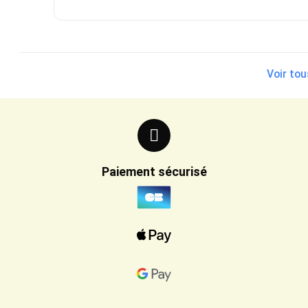
Voir tou
Paiement sécurisé