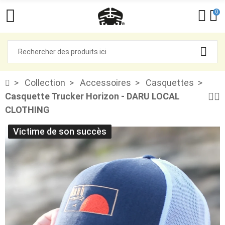
0
Collection
Accessoires
Casquettes
Casquette Trucker Horizon - DARU LOCAL
CLOTHING
Victime de son succès