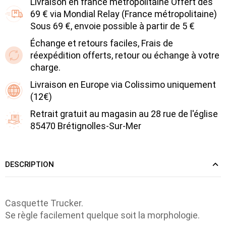
Livraison en france métropolitaine Offert dès
69 € via Mondial Relay (France métropolitaine)
Sous 69 €, envoie possible à partir de 5 €
Échange et retours faciles, Frais de
réexpédition offerts, retour ou échange à votre
charge.
Livraison en Europe via Colissimo uniquement
(12€)
Retrait gratuit au magasin au 28 rue de l'église
85470 Brétignolles-Sur-Mer
DESCRIPTION
Casquette Trucker.
Se règle facilement quelque soit la morphologie.