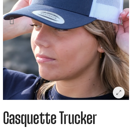
Casquette Trucker