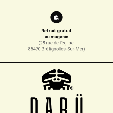
Retrait gratuit
au magasin
(28 rue de l'église
85470 Brétignolles-Sur-Mer)