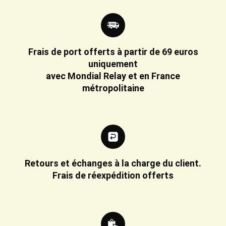
Frais de port offerts à partir de 69 euros
uniquement
avec Mondial Relay et en France
métropolitaine
Retours et échanges à la charge du client.
Frais de réexpédition offerts