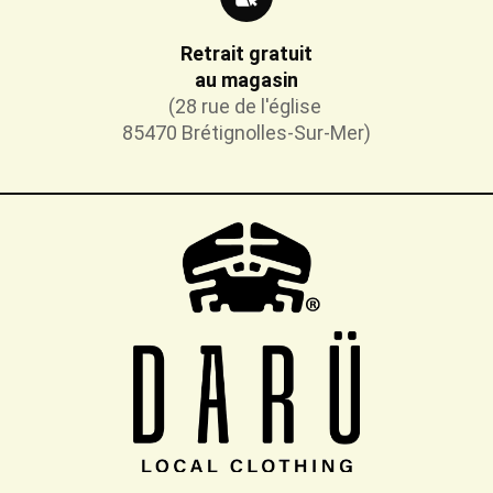
Retrait gratuit
au magasin
(28 rue de l'église
85470 Brétignolles-Sur-Mer)