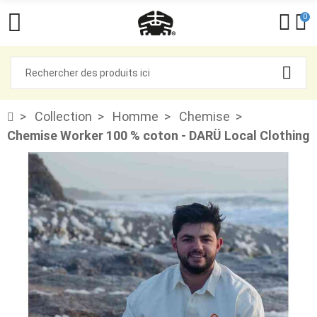
0
Collection
Homme
Chemise
Chemise Worker 100 % coton - DARÜ Local Clothing