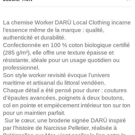
La chemise Worker DARÜ Local Clothing incarne
l’essence même de la marque : qualité,
authenticité et durabilité.
Confectionnée en 100 % coton biologique certifié
(285 g/m²), elle offre une texture épaisse et
résistante, idéale pour un usage quotidien ou
professionnel.
Son style worker revisité évoque l’univers
maritime et artisanal du littoral vendéen.
Chaque détail a été pensé pour durer : coutures
d’épaules avancées, poignets à deux boutons,
col en pointe et empiècement intérieur ton sur ton
pour un maintien parfait.
Sur le cœur, une broderie signée DARÜ inspiré
par l'histoire de Narcisse Pelletier, réalisée à