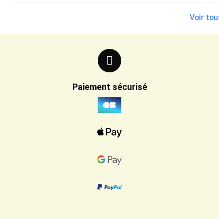
Voir tou
Paiement sécurisé