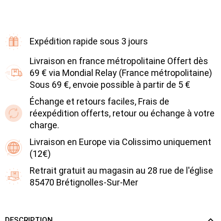
Expédition rapide sous 3 jours
Livraison en france métropolitaine Offert dès
69 € via Mondial Relay (France métropolitaine)
Sous 69 €, envoie possible à partir de 5 €
Échange et retours faciles, Frais de
réexpédition offerts, retour ou échange à votre
charge.
Livraison en Europe via Colissimo uniquement
(12€)
Retrait gratuit au magasin au 28 rue de l'église
85470 Brétignolles-Sur-Mer
DESCRIPTION