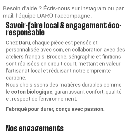
Besoin d’aide ? Écris-nous sur Instagram ou par
mail, l’équipe DARÜ t’accompagne.
Savoir-faire local & engagement éco-
responsable
Chez
Darü
, chaque pièce est pensée et
personnalisée avec soin, en collaboration avec des
ateliers français. Broderie, sérigraphie et finitions
sont réalisées en circuit court, mettant en valeur
l’artisanat local et réduisant notre empreinte
carbone.
Nous choisissons des matières durables comme
le
coton biologique
, garantissant confort, qualité
et respect de l’environnement.
Fabriqué pour durer, conçu avec passion.
Nos engagements