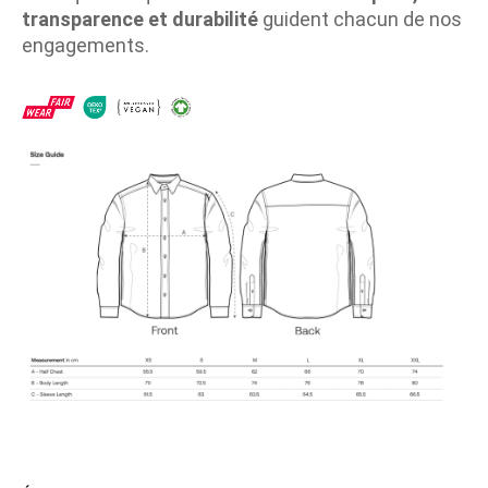
transparence et durabilité
guident chacun de nos
engagements.