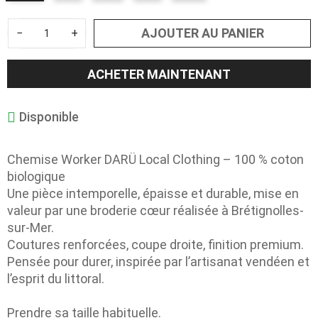
AJOUTER AU PANIER
−
+
ACHETER MAINTENANT
Disponible
Chemise Worker DARÜ Local Clothing – 100 % coton
biologique
Une pièce intemporelle, épaisse et durable, mise en
valeur par une broderie cœur réalisée à Brétignolles-
sur-Mer.
Coutures renforcées, coupe droite, finition premium.
Pensée pour durer, inspirée par l’artisanat vendéen et
l’esprit du littoral.
Prendre sa taille habituelle.