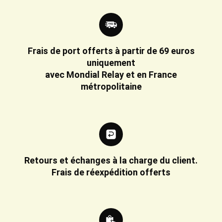
Frais de port offerts à partir de 69 euros
uniquement
avec Mondial Relay et en France
métropolitaine
Retours et échanges à la charge du client.
Frais de réexpédition offerts