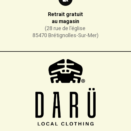
Retrait gratuit
au magasin
(28 rue de l'église
85470 Brétignolles-Sur-Mer)