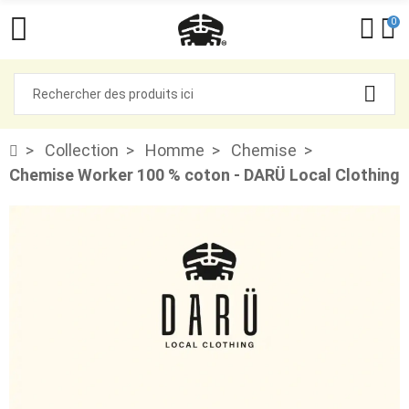
0
Collection
Homme
Chemise
Chemise Worker 100 % coton - DARÜ Local Clothing