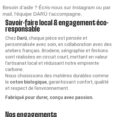
Besoin d’aide ? Écris-nous sur Instagram ou par
mail, l’équipe DARÜ t’accompagne.
Savoir-faire local & engagement éco-
responsable
Chez
Darü
, chaque pièce est pensée et
personnalisée avec soin, en collaboration avec des
ateliers français. Broderie, sérigraphie et finitions
sont réalisées en circuit court, mettant en valeur
l’artisanat local et réduisant notre empreinte
carbone.
Nous choisissons des matières durables comme
le
coton biologique
, garantissant confort, qualité
et respect de l’environnement.
Fabriqué pour durer, conçu avec passion.
Nos engagements