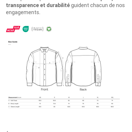
transparence et durabilité
guident chacun de nos
engagements.