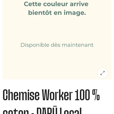
Chemise Worker 100 %