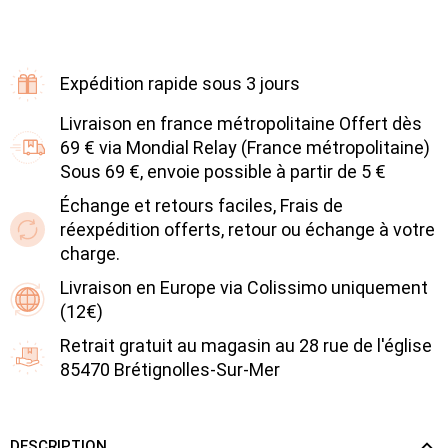
Expédition rapide sous 3 jours
Livraison en france métropolitaine Offert dès
69 € via Mondial Relay (France métropolitaine)
Sous 69 €, envoie possible à partir de 5 €
Échange et retours faciles, Frais de
réexpédition offerts, retour ou échange à votre
charge.
Livraison en Europe via Colissimo uniquement
(12€)
Retrait gratuit au magasin au 28 rue de l'église
85470 Brétignolles-Sur-Mer
DESCRIPTION