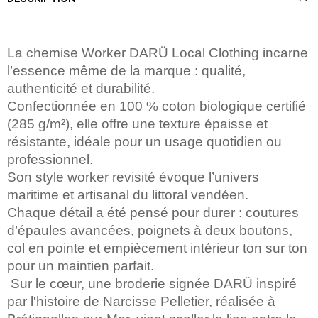
La chemise Worker DARÜ Local Clothing incarne
l’essence même de la marque : qualité,
authenticité et durabilité.
Confectionnée en 100 % coton biologique certifié
(285 g/m²), elle offre une texture épaisse et
résistante, idéale pour un usage quotidien ou
professionnel.
Son style worker revisité évoque l’univers
maritime et artisanal du littoral vendéen.
Chaque détail a été pensé pour durer : coutures
d’épaules avancées, poignets à deux boutons,
col en pointe et empiècement intérieur ton sur ton
pour un maintien parfait.
Sur le cœur, une broderie signée DARÜ inspiré
par l'histoire de Narcisse Pelletier, réalisée à