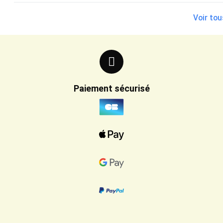
Voir tou
Paiement sécurisé