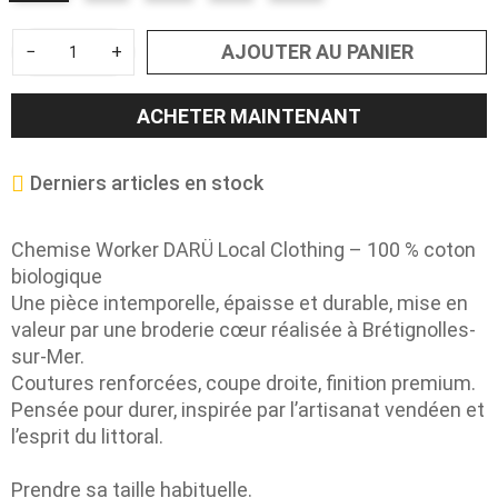
AJOUTER AU PANIER
−
+
ACHETER MAINTENANT
Derniers articles en stock
Chemise Worker DARÜ Local Clothing – 100 % coton
biologique
Une pièce intemporelle, épaisse et durable, mise en
valeur par une broderie cœur réalisée à Brétignolles-
sur-Mer.
Coutures renforcées, coupe droite, finition premium.
Pensée pour durer, inspirée par l’artisanat vendéen et
l’esprit du littoral.
Prendre sa taille habituelle.