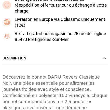
réexpédition offerts, retour ou échange à votre
charge.
Livraison en Europe via Colissimo uniquement
(12€)
Retrait gratuit au magasin au 28 rue de l'église
85470 Brétignolles-Sur-Mer
DESCRIPTION
Découvrez le bonnet DARÜ Revers Classique
Noir, une pièce essentielle pour affronter les
journées froides avec style et conscience.
Confectionné en polyester 100 % recyclé, chaque
bonnet correspond à environ 2,5 bouteilles
plastiques revalorisées – une démarche