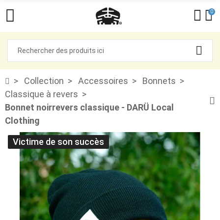
0
Collection
Accessoires
Bonnets
Classique à revers
Bonnet noirrevers classique - DARÜ Local
Clothing
Victime de son succès