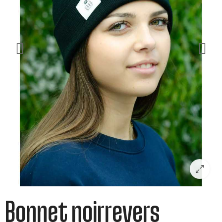
Bonnet noirrevers