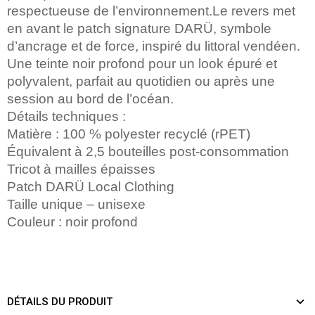
respectueuse de l’environnement.Le revers met
en avant le patch signature DARÜ, symbole
d’ancrage et de force, inspiré du littoral vendéen.
Une teinte noir profond pour un look épuré et
polyvalent, parfait au quotidien ou après une
session au bord de l’océan.
Détails techniques :
Matière : 100 % polyester recyclé (rPET)
Équivalent à 2,5 bouteilles post-consommation
Tricot à mailles épaisses
Patch DARÜ Local Clothing
Taille unique – unisexe
Couleur : noir profond
DÉTAILS DU PRODUIT