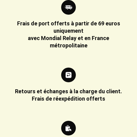
Frais de port offerts à partir de 69 euros
uniquement
avec Mondial Relay et en France
métropolitaine
Retours et échanges à la charge du client.
Frais de réexpédition offerts