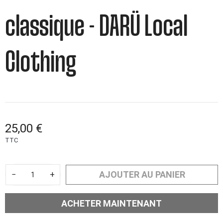
classique - DARÜ Local
Clothing
25,00 €
TTC
AJOUTER AU PANIER
−
+
ACHETER MAINTENANT