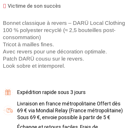
Victime de son succès
Bonnet classique à revers – DARÜ Local Clothing
100 % polyester recyclé (≈ 2,5 bouteilles post-
consommation)
Tricot à mailles fines.
Avec revers pour une décoration optimale.
Patch DARÜ cousu sur le revers.
Look sobre et intemporel.
Expédition rapide sous 3 jours
Livraison en france métropolitaine Offert dès
69 € via Mondial Relay (France métropolitaine)
Sous 69 €, envoie possible à partir de 5 €
Échange et retours faciles, Frais de