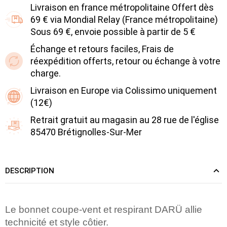
Livraison en france métropolitaine Offert dès
69 € via Mondial Relay (France métropolitaine)
Sous 69 €, envoie possible à partir de 5 €
Échange et retours faciles, Frais de
réexpédition offerts, retour ou échange à votre
charge.
Livraison en Europe via Colissimo uniquement
(12€)
Retrait gratuit au magasin au 28 rue de l'église
85470 Brétignolles-Sur-Mer
DESCRIPTION
Le bonnet coupe-vent et respirant DARÜ allie
technicité et style côtier.