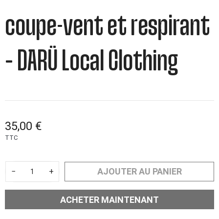
coupe-vent et respirant
– DARÜ Local Clothing
35,00 €
TTC
AJOUTER AU PANIER
−
+
ACHETER MAINTENANT