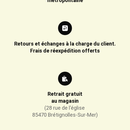
métropolitaine
Retours et échanges à la charge du client.
Frais de réexpédition offerts
Retrait gratuit
au magasin
(28 rue de l'église
85470 Brétignolles-Sur-Mer)