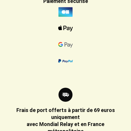
Paiement sécurisé
Frais de port offerts à partir de 69 euros
uniquement
avec Mondial Relay et en France