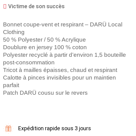
Victime de son succès
Bonnet coupe-vent et respirant – DARÜ Local
Clothing
50 % Polyester / 50 % Acrylique
Doublure en jersey 100 % coton
Polyester recyclé à partir d’environ 1,5 bouteille
post-consommation
Tricot à mailles épaisses, chaud et respirant
Calotte à pinces invisibles pour un maintien
parfait
Patch DARÜ cousu sur le revers
Expédition rapide sous 3 jours