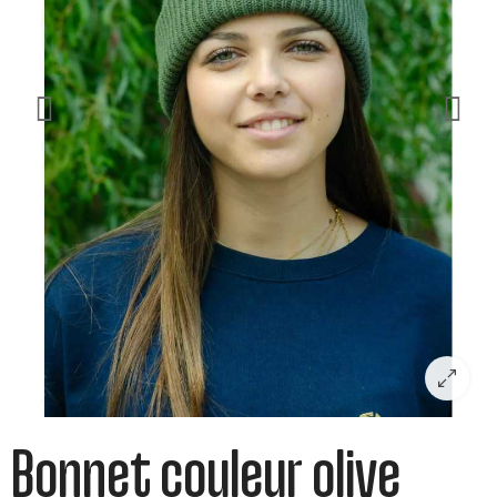
Bonnet couleur olive