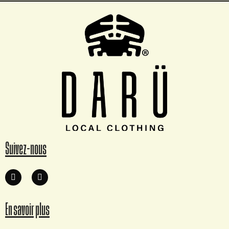
Suivez-nous
En savoir plus