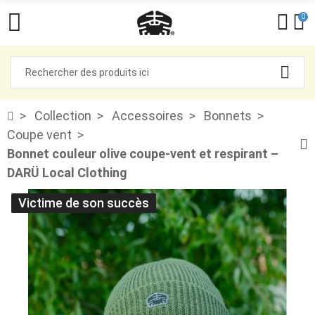
0
Collection
Accessoires
Bonnets
Coupe vent
Bonnet couleur olive coupe-vent et respirant –
DARÜ Local Clothing
Victime de son succès