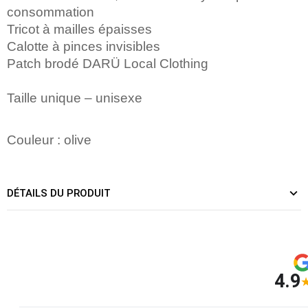
consommation
Tricot à mailles épaisses
Calotte à pinces invisibles
Patch brodé DARÜ Local Clothing
Taille unique – unisexe
Couleur : olive
DÉTAILS DU PRODUIT
4.9