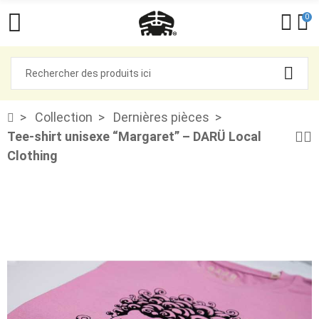
0
Collection
Dernières pièces
Tee-shirt unisexe “Margaret” – DARÜ Local
Clothing