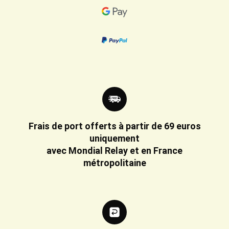
Frais de port offerts à partir de 69 euros
uniquement
avec Mondial Relay et en France
métropolitaine