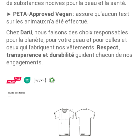
de substances nocives pour la peau et la santé.
►
PETA-Approved Vegan
: assure qu’aucun test
sur les animaux n’a été effectué.
Chez
Darü
, nous faisons des choix responsables
pour la planète, pour votre peau et pour celles et
ceux qui fabriquent nos vêtements.
Respect,
transparence et durabilité
guident chacun de nos
engagements.