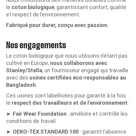
le
coton biologique
, garantissant confort, qualité
et respect de l’environnement.
Fabriqué pour durer, conçu avec passion.
Nos engagements
Le coton biologique que nous utilisons n’étant pas
cultivé en Europe,
nous collaborons avec
Stanley/Stella
, un fournisseur engagé qui travaille
avec des
usines certifiées éco-responsables au
Bangladesh
.
Ces usines sont labellisées pour garantir à la fois
le
respect des travailleurs et de l’environnement
:
►
Fair Wear Foundation
: améliore et contrôle les
conditions de travail.
►
OEKO-TEX STANDARD 100
: garantit l’absence