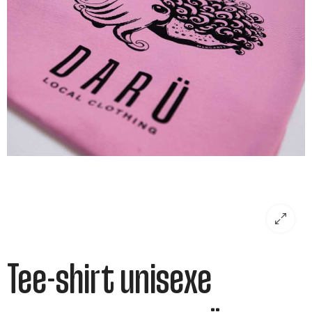
Tee-shirt unisexe