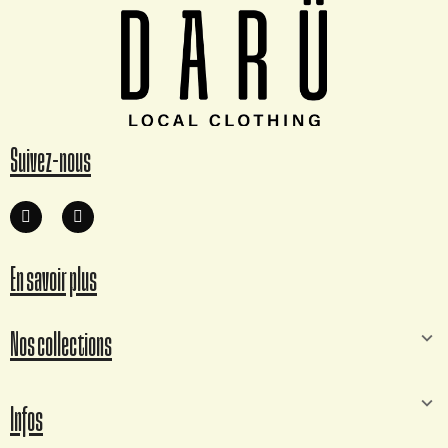
Suivez-nous
En savoir plus
Nos collections
Infos