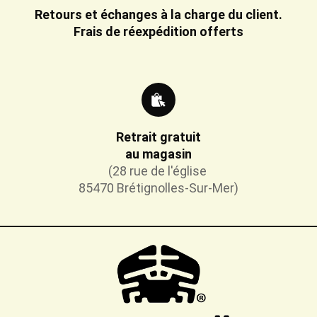
Retours et échanges à la charge du client.
Frais de réexpédition offerts
Retrait gratuit
au magasin
(28 rue de l'église
85470 Brétignolles-Sur-Mer)