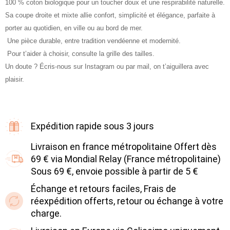
100 % coton biologique pour un toucher doux et une respirabilité naturelle.
Sa coupe droite et mixte allie confort, simplicité et élégance, parfaite à
porter au quotidien, en ville ou au bord de mer.
Une pièce durable, entre tradition vendéenne et modernité.
Pour t’aider à choisir, consulte la grille des tailles.
Un doute ? Écris-nous sur Instagram ou par mail, on t’aiguillera avec
plaisir.
Expédition rapide sous 3 jours
Livraison en france métropolitaine Offert dès
69 € via Mondial Relay (France métropolitaine)
Sous 69 €, envoie possible à partir de 5 €
Échange et retours faciles, Frais de
réexpédition offerts, retour ou échange à votre
charge.