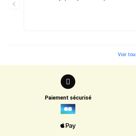
Voir tou
Paiement sécurisé