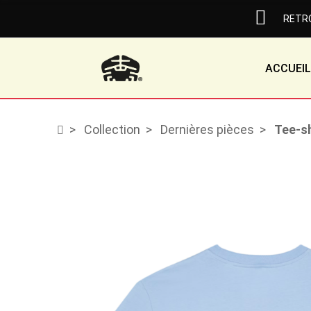
RETRO
ACCUEIL
Collection
Dernières pièces
Tee-sh