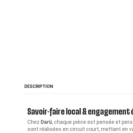
DESCRIPTION
Savoir-faire local & engagement
Chez
Darü
, chaque pièce est pensée et perso
sont réalisées en circuit court, mettant en v