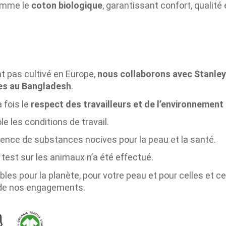
omme le
coton biologique
, garantissant confort, qualité
nt pas cultivé en Europe,
nous collaborons avec Stanley
les au Bangladesh
.
 fois le
respect des travailleurs et de l’environnement
le les conditions de travail.
bsence de substances nocives pour la peau et la santé.
 test sur les animaux n’a été effectué.
bles pour la planète, pour votre peau et pour celles et 
de nos engagements.