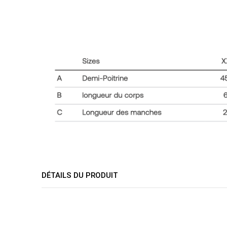
DÉTAILS DU PRODUIT