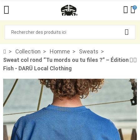
0
Collection
Homme
Sweats
Sweat col rond “Tu mords ou tu files ?” – Édition
Fish - DARÜ Local Clothing