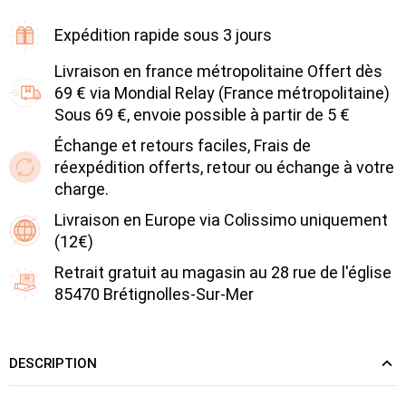
Expédition rapide sous 3 jours
Livraison en france métropolitaine Offert dès
69 € via Mondial Relay (France métropolitaine)
Sous 69 €, envoie possible à partir de 5 €
Échange et retours faciles, Frais de
réexpédition offerts, retour ou échange à votre
charge.
Livraison en Europe via Colissimo uniquement
(12€)
Retrait gratuit au magasin au 28 rue de l'église
85470 Brétignolles-Sur-Mer
DESCRIPTION