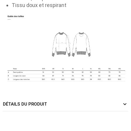
Tissu doux et respirant
DÉTAILS DU PRODUIT