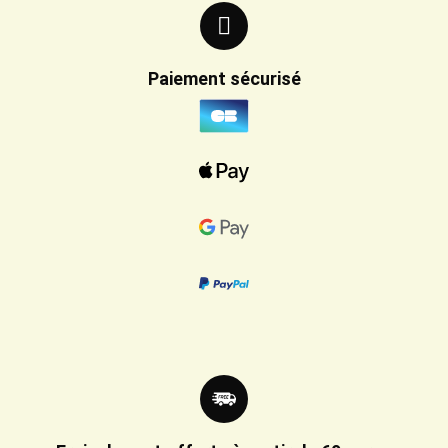
Paiement sécurisé