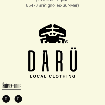
85470 Brétignolles-Sur-Mer)
Suivez-nous