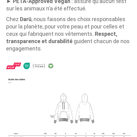
►
PETA-Approved Vegan
: assure qu’aucun test
sur les animaux n’a été effectué.
Chez
Darü
, nous faisons des choix responsables
pour la planète, pour votre peau et pour celles et
ceux qui fabriquent nos vêtements.
Respect,
transparence et durabilité
guident chacun de nos
engagements.