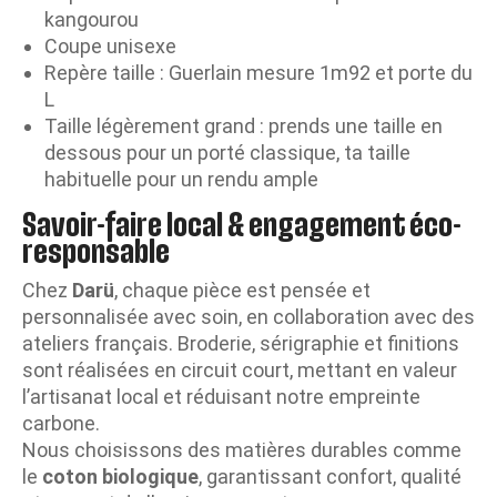
kangourou
Coupe unisexe
Repère taille : Guerlain mesure 1m92 et porte du
L
Taille légèrement grand : prends une taille en
dessous pour un porté classique, ta taille
habituelle pour un rendu ample
Savoir-faire local & engagement éco-
responsable
Chez
Darü
, chaque pièce est pensée et
personnalisée avec soin, en collaboration avec des
ateliers français. Broderie, sérigraphie et finitions
sont réalisées en circuit court, mettant en valeur
l’artisanat local et réduisant notre empreinte
carbone.
Nous choisissons des matières durables comme
le
coton biologique
, garantissant confort, qualité