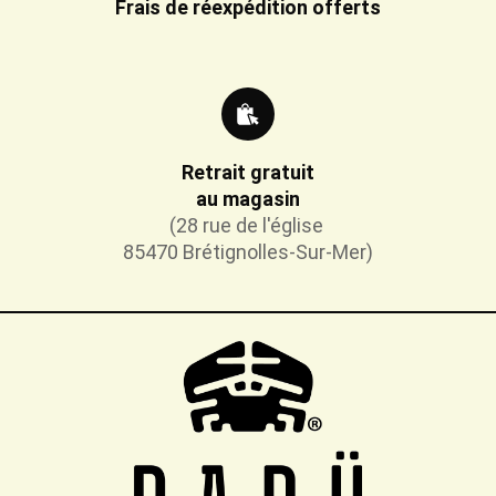
Frais de réexpédition offerts
Retrait gratuit
au magasin
(28 rue de l'église
85470 Brétignolles-Sur-Mer)