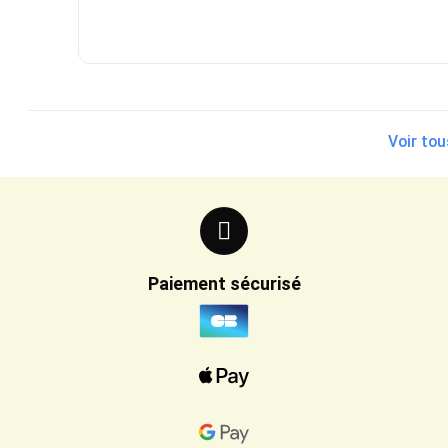
Voir tou
Paiement sécurisé