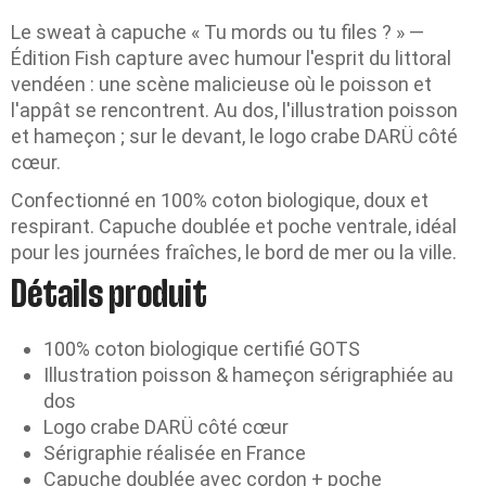
Le sweat à capuche « Tu mords ou tu files ? » —
Édition Fish capture avec humour l'esprit du littoral
vendéen : une scène malicieuse où le poisson et
l'appât se rencontrent. Au dos, l'illustration poisson
et hameçon ; sur le devant, le logo crabe DARÜ côté
cœur.
Confectionné en 100% coton biologique, doux et
respirant. Capuche doublée et poche ventrale, idéal
pour les journées fraîches, le bord de mer ou la ville.
Détails produit
100% coton biologique certifié GOTS
Illustration poisson & hameçon sérigraphiée au
dos
Logo crabe DARÜ côté cœur
Sérigraphie réalisée en France
Capuche doublée avec cordon + poche