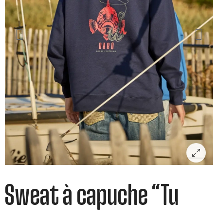
Sweat à capuche “Tu