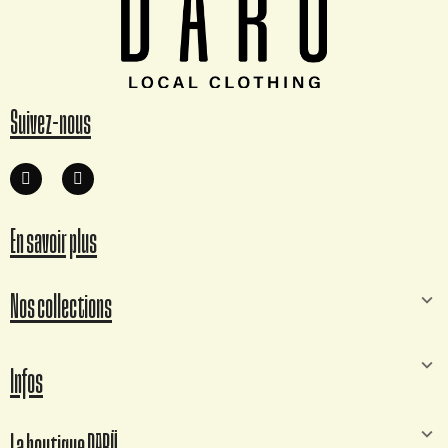
Suivez-nous
En savoir plus
Nos collections
Infos