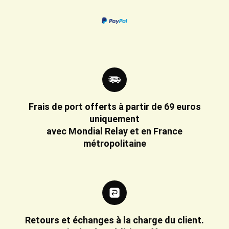
Frais de port offerts à partir de 69 euros
uniquement
avec Mondial Relay et en France
métropolitaine
Retours et échanges à la charge du client.