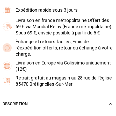
Expédition rapide sous 3 jours
Livraison en france métropolitaine Offert dès
69 € via Mondial Relay (France métropolitaine)
Sous 69 €, envoie possible à partir de 5 €
Échange et retours faciles, Frais de
réexpédition offerts, retour ou échange à votre
charge.
Livraison en Europe via Colissimo uniquement
(12€)
Retrait gratuit au magasin au 28 rue de l'église
85470 Brétignolles-Sur-Mer
DESCRIPTION