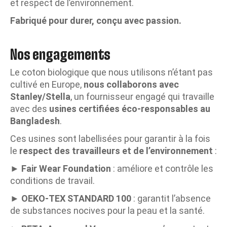
et respect de l’environnement.
Fabriqué pour durer, conçu avec passion.
Nos engagements
Le coton biologique que nous utilisons n’étant pas
cultivé en Europe,
nous collaborons avec
Stanley/Stella
, un fournisseur engagé qui travaille
avec des
usines certifiées éco-responsables au
Bangladesh
.
Ces usines sont labellisées pour garantir à la fois
le
respect des travailleurs et de l’environnement
:
►
Fair Wear Foundation
: améliore et contrôle les
conditions de travail.
►
OEKO-TEX STANDARD 100
: garantit l’absence
de substances nocives pour la peau et la santé.