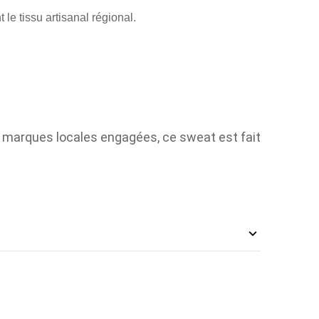
le tissu artisanal régional.
 marques locales engagées, ce sweat est fait