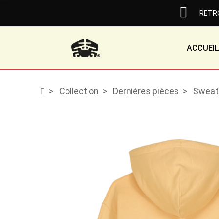
RETRO
ACCUEIL
Collection
Dernières pièces
Sweat