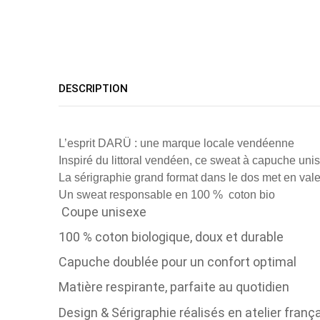
DESCRIPTION
L’esprit DARÜ : une marque locale vendéenne
Inspiré du littoral vendéen, ce sweat à capuche unis
La sérigraphie grand format dans le dos met en va
Un sweat responsable en 100 % coton bio
Coupe unisexe
100 % coton biologique, doux et durable
Capuche doublée pour un confort optimal
Matière respirante, parfaite au quotidien
Design & Sérigraphie réalisés en atelier franç