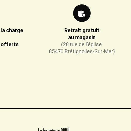
 la charge
Retrait gratuit
au magasin
 offerts
(28 rue de l'église
85470 Brétignolles-Sur-Mer)