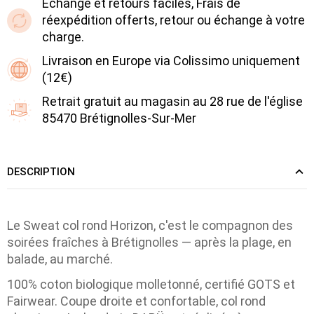
Échange et retours faciles, Frais de
réexpédition offerts, retour ou échange à votre
charge.
Livraison en Europe via Colissimo uniquement
(12€)
Retrait gratuit au magasin au 28 rue de l'église
85470 Brétignolles-Sur-Mer
DESCRIPTION
Le Sweat col rond Horizon, c'est le compagnon des
soirées fraîches à Brétignolles — après la plage, en
balade, au marché.
100% coton biologique molletonné, certifié GOTS et
Fairwear. Coupe droite et confortable, col rond