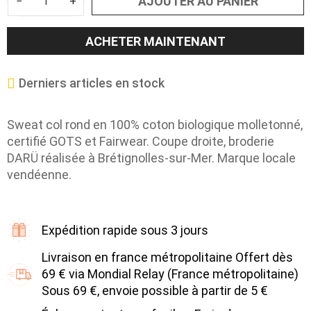
AJOUTER AU PANIER
−
+
ACHETER MAINTENANT
Derniers articles en stock
Sweat col rond en 100% coton biologique molletonné,
certifié GOTS et Fairwear. Coupe droite, broderie
DARÜ réalisée à Brétignolles-sur-Mer. Marque locale
vendéenne.
Expédition rapide sous 3 jours
Livraison en france métropolitaine Offert dès
69 € via Mondial Relay (France métropolitaine)
Sous 69 €, envoie possible à partir de 5 €