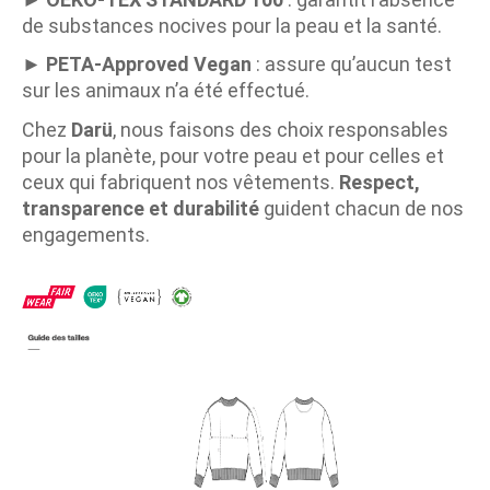
de substances nocives pour la peau et la santé.
►
PETA-Approved Vegan
: assure qu’aucun test
sur les animaux n’a été effectué.
Chez
Darü
, nous faisons des choix responsables
pour la planète, pour votre peau et pour celles et
ceux qui fabriquent nos vêtements.
Respect,
transparence et durabilité
guident chacun de nos
engagements.