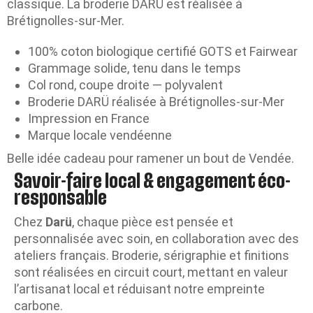
classique. La broderie DARÜ est réalisée à
Brétignolles-sur-Mer.
100% coton biologique certifié GOTS et Fairwear
Grammage solide, tenu dans le temps
Col rond, coupe droite — polyvalent
Broderie DARÜ réalisée à Brétignolles-sur-Mer
Impression en France
Marque locale vendéenne
Belle idée cadeau pour ramener un bout de Vendée.
Savoir-faire local & engagement éco-
responsable
Chez
Darü
, chaque pièce est pensée et
personnalisée avec soin, en collaboration avec des
ateliers français. Broderie, sérigraphie et finitions
sont réalisées en circuit court, mettant en valeur
l’artisanat local et réduisant notre empreinte
carbone.