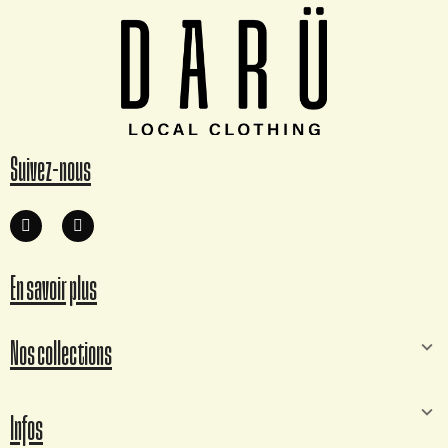
Suivez-nous
En savoir plus
Nos collections
Infos