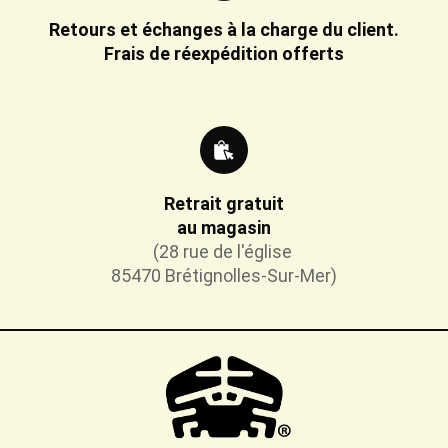
Retours et échanges à la charge du client.
Frais de réexpédition offerts
Retrait gratuit
au magasin
(28 rue de l'église
85470 Brétignolles-Sur-Mer)