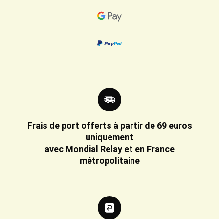
Frais de port offerts à partir de 69 euros
uniquement
avec Mondial Relay et en France
métropolitaine