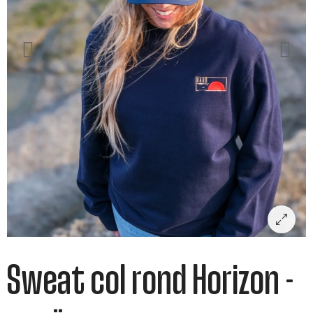
Sweat col rond Horizon -