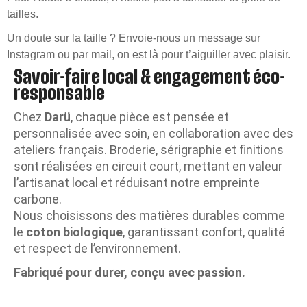
tailles.
Un doute sur la taille ? Envoie-nous un message sur
Instagram ou par mail, on est là pour t’aiguiller avec plaisir.
Savoir-faire local & engagement éco-
responsable
Chez
Darü
, chaque pièce est pensée et
personnalisée avec soin, en collaboration avec des
ateliers français. Broderie, sérigraphie et finitions
sont réalisées en circuit court, mettant en valeur
l’artisanat local et réduisant notre empreinte
carbone.
Nous choisissons des matières durables comme
le
coton biologique
, garantissant confort, qualité
et respect de l’environnement.
Fabriqué pour durer, conçu avec passion.