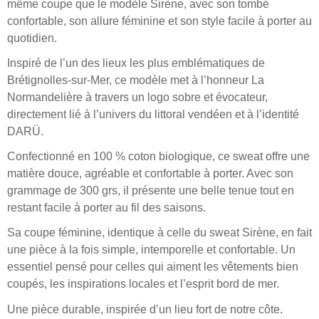
même coupe que le modèle Sirène, avec son tombé
confortable, son allure féminine et son style facile à porter au
quotidien.
Inspiré de l’un des lieux les plus emblématiques de
Brétignolles-sur-Mer, ce modèle met à l’honneur La
Normandelière à travers un logo sobre et évocateur,
directement lié à l’univers du littoral vendéen et à l’identité
DARÜ.
Confectionné en 100 % coton biologique, ce sweat offre une
matière douce, agréable et confortable à porter. Avec son
grammage de 300 grs, il présente une belle tenue tout en
restant facile à porter au fil des saisons.
Sa coupe féminine, identique à celle du sweat Sirène, en fait
une pièce à la fois simple, intemporelle et confortable. Un
essentiel pensé pour celles qui aiment les vêtements bien
coupés, les inspirations locales et l’esprit bord de mer.
Une pièce durable, inspirée d’un lieu fort de notre côte.