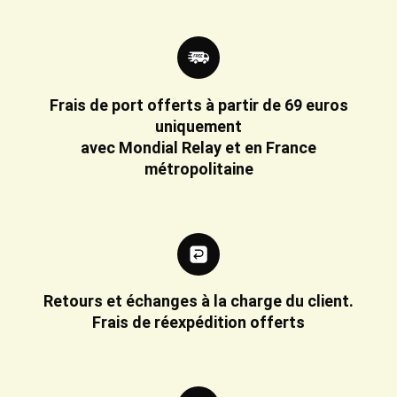
Frais de port offerts à partir de 69 euros
uniquement
avec Mondial Relay et en France
métropolitaine
Retours et échanges à la charge du client.
Frais de réexpédition offerts