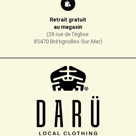
Retrait gratuit
au magasin
(28 rue de l'église
85470 Brétignolles-Sur-Mer)