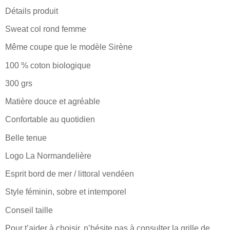
Détails produit
Sweat col rond femme
Même coupe que le modèle Sirène
100 % coton biologique
300 grs
Matière douce et agréable
Confortable au quotidien
Belle tenue
Logo La Normandelière
Esprit bord de mer / littoral vendéen
Style féminin, sobre et intemporel
Conseil taille
Pour t’aider à choisir, n’hésite pas à consulter la grille de