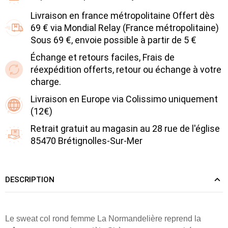
Livraison en france métropolitaine Offert dès
69 € via Mondial Relay (France métropolitaine)
Sous 69 €, envoie possible à partir de 5 €
Échange et retours faciles, Frais de
réexpédition offerts, retour ou échange à votre
charge.
Livraison en Europe via Colissimo uniquement
(12€)
Retrait gratuit au magasin au 28 rue de l'église
85470 Brétignolles-Sur-Mer
DESCRIPTION
Le sweat col rond femme La Normandelière reprend la