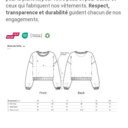
ceux qui fabriquent nos vêtements.
Respect,
transparence et durabilité
guident chacun de nos
engagements.