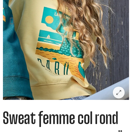
Sweat femme col rond