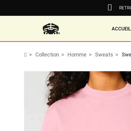
RETRO
ACCUEIL
Collection
Homme
Sweats
Swe