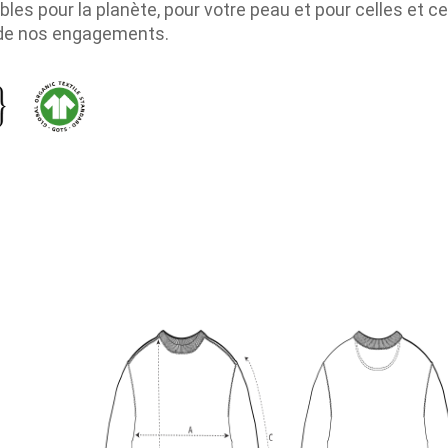
bles pour la planète, pour votre peau et pour celles et 
de nos engagements.