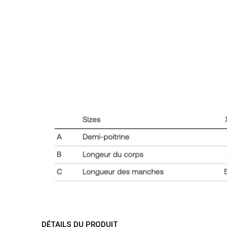
DÉTAILS DU PRODUIT