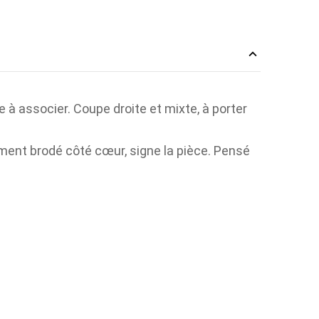
e à associer. Coupe droite et mixte, à porter
ement brodé côté cœur, signe la pièce. Pensé