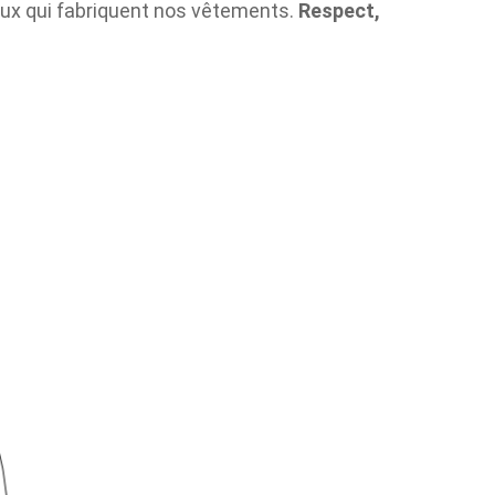
ceux qui fabriquent nos vêtements.
Respect,