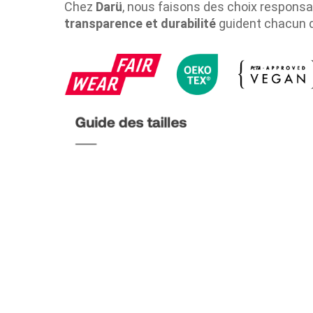
Chez
Darü
, nous faisons des choix responsa
transparence et durabilité
guident chacun 