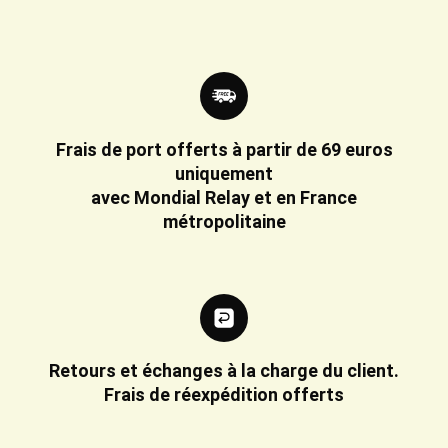
Frais de port offerts à partir de 69 euros
uniquement
avec Mondial Relay et en France
métropolitaine
Retours et échanges à la charge du client.
Frais de réexpédition offerts