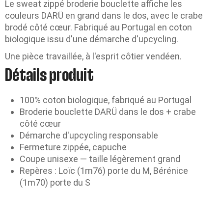
Le sweat zippé broderie bouclette affiche les
couleurs DARÜ en grand dans le dos, avec le crabe
brodé côté cœur. Fabriqué au Portugal en coton
biologique issu d'une démarche d'upcycling.
Une pièce travaillée, à l'esprit côtier vendéen.
Détails produit
100% coton biologique, fabriqué au Portugal
Broderie bouclette DARÜ dans le dos + crabe
côté cœur
Démarche d'upcycling responsable
Fermeture zippée, capuche
Coupe unisexe — taille légèrement grand
Repères : Loïc (1m76) porte du M, Bérénice
(1m70) porte du S