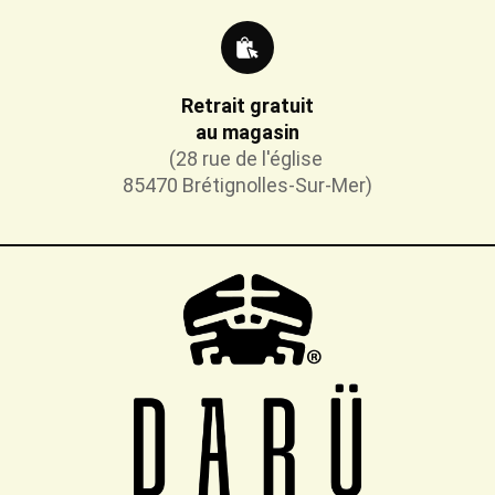
Retrait gratuit
au magasin
(28 rue de l'église
85470 Brétignolles-Sur-Mer)