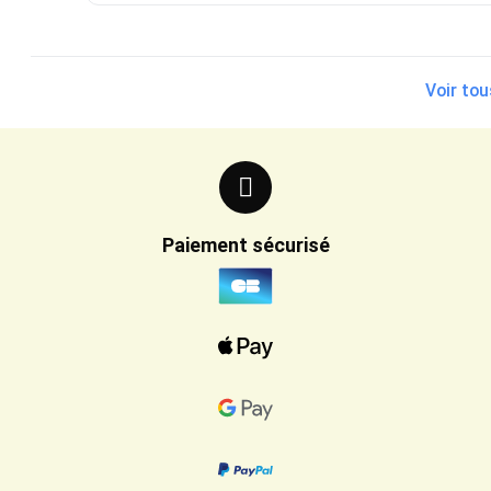
Voir tou
Paiement sécurisé