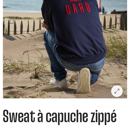
Sweat à capuche zippé