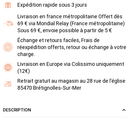
Expédition rapide sous 3 jours
Livraison en france métropolitaine Offert dès
69 € via Mondial Relay (France métropolitaine)
Sous 69 €, envoie possible à partir de 5 €
Échange et retours faciles, Frais de
réexpédition offerts, retour ou échange à votre
charge.
Livraison en Europe via Colissimo uniquement
(12€)
Retrait gratuit au magasin au 28 rue de l'église
85470 Brétignolles-Sur-Mer
DESCRIPTION