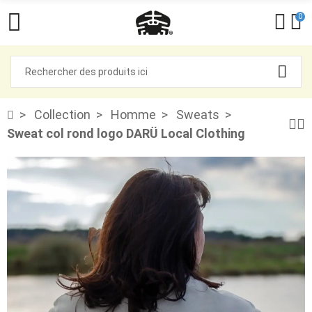
0
Collection
Homme
Sweats
Sweat col rond logo DARÜ Local Clothing