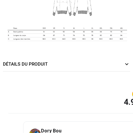
DÉTAILS DU PRODUIT
4.
Dory Bou