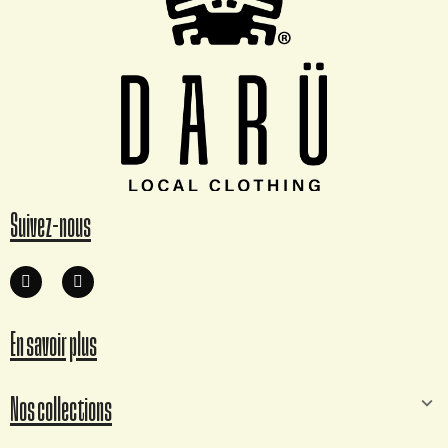
Suivez-nous
En savoir plus
Nos collections