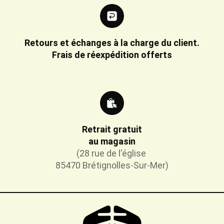
Retours et échanges à la charge du client.
Frais de réexpédition offerts
Retrait gratuit
au magasin
(28 rue de l'église
85470 Brétignolles-Sur-Mer)