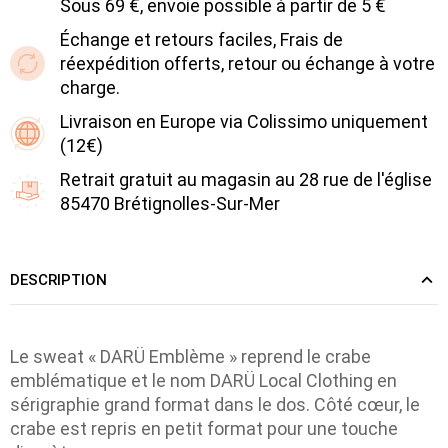
Sous 69 €, envoie possible à partir de 5 €
Échange et retours faciles, Frais de
réexpédition offerts, retour ou échange à votre
charge.
Livraison en Europe via Colissimo uniquement
(12€)
Retrait gratuit au magasin au 28 rue de l'église
85470 Brétignolles-Sur-Mer
DESCRIPTION
Le sweat « DARÜ Emblème » reprend le crabe
emblématique et le nom DARÜ Local Clothing en
sérigraphie grand format dans le dos. Côté cœur, le
crabe est repris en petit format pour une touche