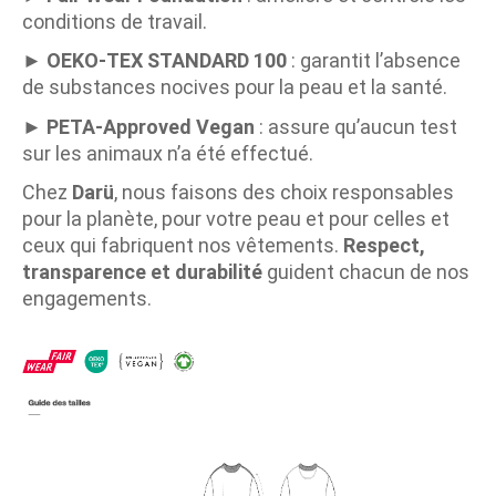
conditions de travail.
►
OEKO-TEX STANDARD 100
: garantit l’absence
de substances nocives pour la peau et la santé.
►
PETA-Approved Vegan
: assure qu’aucun test
sur les animaux n’a été effectué.
Chez
Darü
, nous faisons des choix responsables
pour la planète, pour votre peau et pour celles et
ceux qui fabriquent nos vêtements.
Respect,
transparence et durabilité
guident chacun de nos
engagements.