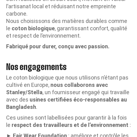
l’artisanat local et réduisant notre empreinte
carbone.
Nous choisissons des matières durables comme
le
coton biologique
, garantissant confort, qualité
et respect de l’environnement.
Fabriqué pour durer, conçu avec passion.
Nos engagements
Le coton biologique que nous utilisons n’étant pas
cultivé en Europe,
nous collaborons avec
Stanley/Stella
, un fournisseur engagé qui travaille
avec des
usines certifiées éco-responsables au
Bangladesh
.
Ces usines sont labellisées pour garantir à la fois
le
respect des travailleurs et de l’environnement
:
►
Fair Wear Foundation
: améliore et contrôle les