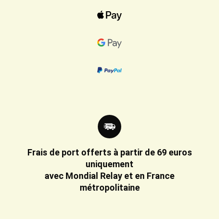
Frais de port offerts à partir de 69 euros
uniquement
avec Mondial Relay et en France
métropolitaine