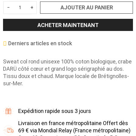
AJOUTER AU PANIER
−
+
ACHETER MAINTENANT
Derniers articles en stock
Sweat col rond unisexe 100% coton biologique, crabe
DARÜ côté cœur et grand logo sérigraphié au dos.
Tissu doux et chaud. Marque locale de Brétignolles-
sur-Mer.
Expédition rapide sous 3 jours
Livraison en france métropolitaine Offert dès
69 € via Mondial Relay (France métropolitaine)