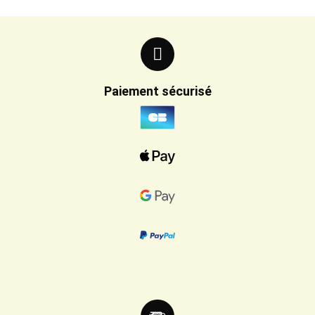
Paiement sécurisé