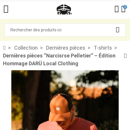
0
Collection
Dernières pièces
T-shirts
Dernières pièces “Narcisrse Pelletier” – Édition
Hommage DARÜ Local Clothing