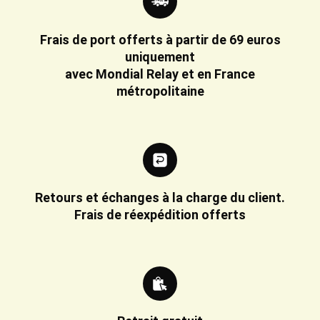
Frais de port offerts à partir de 69 euros
uniquement
avec Mondial Relay et en France
métropolitaine
Retours et échanges à la charge du client.
Frais de réexpédition offerts