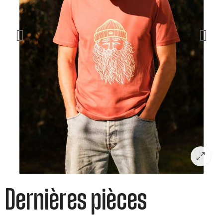
Dernières pièces