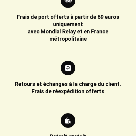
Frais de port offerts à partir de 69 euros
uniquement
avec Mondial Relay et en France
métropolitaine
Retours et échanges à la charge du client.
Frais de réexpédition offerts