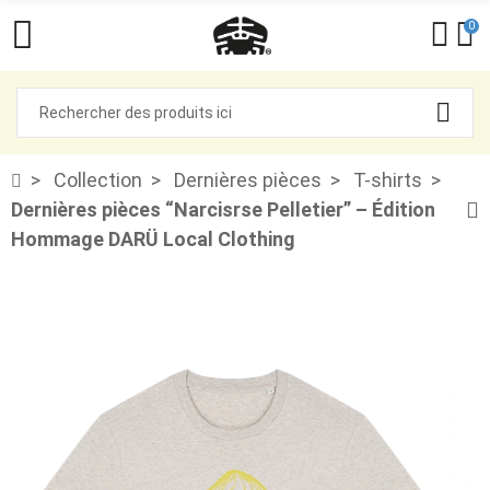
0
Collection
Dernières pièces
T-shirts
Dernières pièces “Narcisrse Pelletier” – Édition
Hommage DARÜ Local Clothing