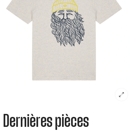
Dernières pièces