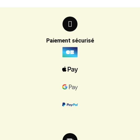
Paiement sécurisé