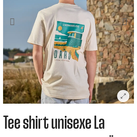
Tee shirt unisexe La