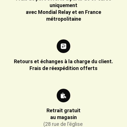
uniquement
avec Mondial Relay et en France
métropolitaine
Retours et échanges à la charge du client.
Frais de réexpédition offerts
Retrait gratuit
au magasin
(28 rue de l'église