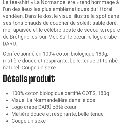
Le tee-shirt « La Normandelière » rend hommage à
l'un des lieux les plus emblématiques du littoral
vendéen. Dans le dos, le visuel illustre le spot dans
ses tons chauds de coucher de soleil : sable doré,
mer apaisée et le célèbre poste de secours, repère
de Brétignolles-sur-Mer. Sur le cœur, le logo crabe
DARÜ.
Confectionné en 100% coton biologique 180g,
matière douce et respirante, belle tenue et tombé
naturel. Coupe unisexe.
Détails produit
100% coton biologique certifié GOTS, 180g
Visuel La Normandelière dans le dos
Logo crabe DARÜ côté cœur
Matière douce et respirante, belle tenue
Coupe unisexe