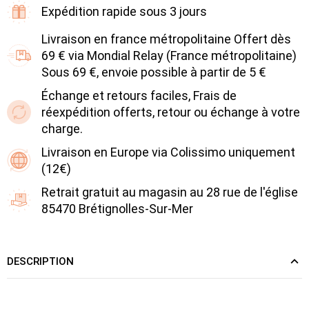
Expédition rapide sous 3 jours
Livraison en france métropolitaine Offert dès
69 € via Mondial Relay (France métropolitaine)
Sous 69 €, envoie possible à partir de 5 €
Échange et retours faciles, Frais de
réexpédition offerts, retour ou échange à votre
charge.
Livraison en Europe via Colissimo uniquement
(12€)
Retrait gratuit au magasin au 28 rue de l'église
85470 Brétignolles-Sur-Mer
DESCRIPTION