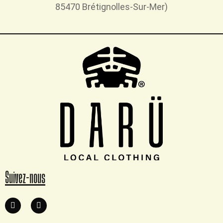
85470 Brétignolles-Sur-Mer)
Suivez-nous