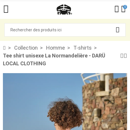
0
Collection
Homme
T-shirts
Tee shirt unisexe La Normandelière - DARÜ
LOCAL CLOTHING