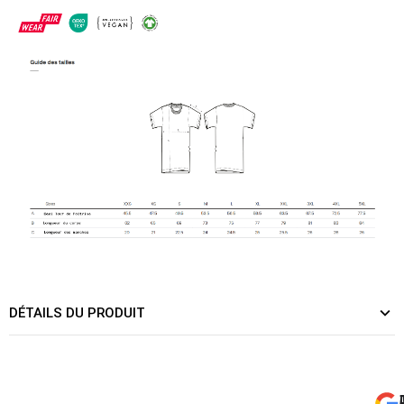
DÉTAILS DU PRODUIT