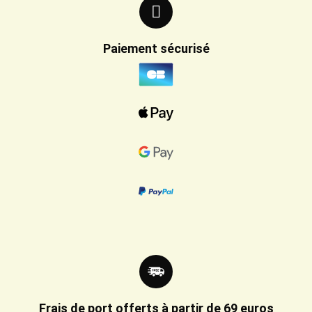
Paiement sécurisé
Frais de port offerts à partir de 69 euros