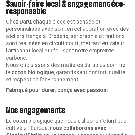
Savoir-faire local & engagement éco-
responsable
Chez
Darü
, chaque pièce est pensée et
personnalisée avec soin, en collaboration avec des
ateliers français. Broderie, sérigraphie et finitions
sont réalisées en circuit court, mettant en valeur
l’artisanat local et réduisant notre empreinte
carbone.
Nous choisissons des matières durables comme
le
coton biologique
, garantissant confort, qualité
et respect de l’environnement.
Fabriqué pour durer, conçu avec passion.
Nos engagements
Le coton biologique que nous utilisons n’étant pas
cultivé en Europe,
nous collaborons avec