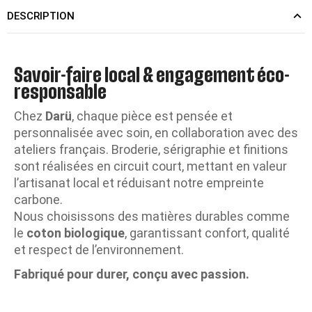
DESCRIPTION
Savoir-faire local & engagement éco-
responsable
Chez
Darü
, chaque pièce est pensée et
personnalisée avec soin, en collaboration avec des
ateliers français. Broderie, sérigraphie et finitions
sont réalisées en circuit court, mettant en valeur
l’artisanat local et réduisant notre empreinte
carbone.
Nous choisissons des matières durables comme
le
coton biologique
, garantissant confort, qualité
et respect de l’environnement.
Fabriqué pour durer, conçu avec passion.