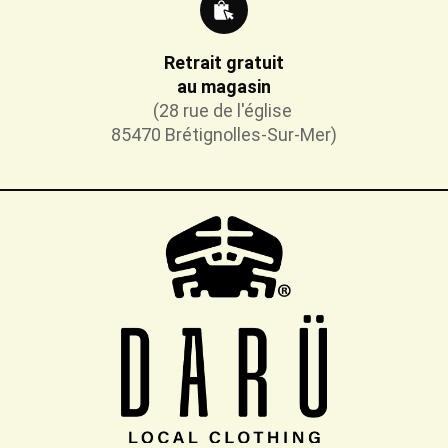
Retrait gratuit
au magasin
(28 rue de l'église
85470 Brétignolles-Sur-Mer)