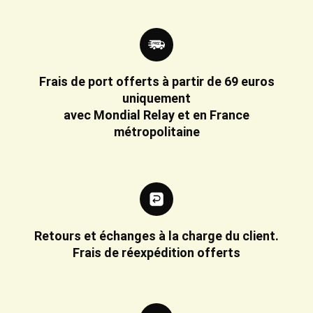
Frais de port offerts à partir de 69 euros
uniquement
avec Mondial Relay et en France
métropolitaine
Retours et échanges à la charge du client.
Frais de réexpédition offerts