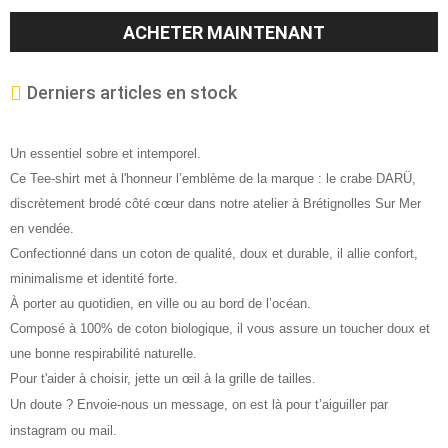
ACHETER MAINTENANT
Derniers articles en stock
Un essentiel sobre et intemporel.
Ce Tee-shirt met à l'honneur l’emblème de la marque : le crabe DARÜ,
discrètement brodé côté cœur dans notre atelier à Brétignolles Sur Mer
en vendée.
Confectionné dans un coton de qualité, doux et durable, il allie confort,
minimalisme et identité forte.
À porter au quotidien, en ville ou au bord de l’océan.
Composé à 100% de coton biologique, il vous assure un toucher doux et
une bonne respirabilité naturelle.
Pour t'aider à choisir, jette un œil à la grille de tailles.
Un doute ? Envoie-nous un message, on est là pour t’aiguiller par
instagram ou mail.