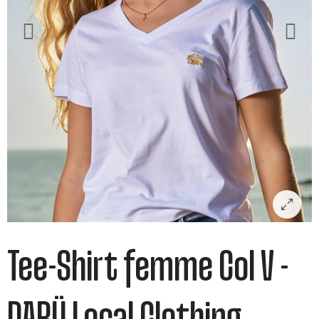
Tee-Shirt femme Col V -