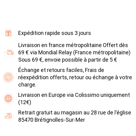
Expédition rapide sous 3 jours
Livraison en france métropolitaine Offert dès
69 € via Mondial Relay (France métropolitaine)
Sous 69 €, envoie possible à partir de 5 €
Échange et retours faciles, Frais de
réexpédition offerts, retour ou échange à votre
charge.
Livraison en Europe via Colissimo uniquement
(12€)
Retrait gratuit au magasin au 28 rue de l'église
85470 Brétignolles-Sur-Mer