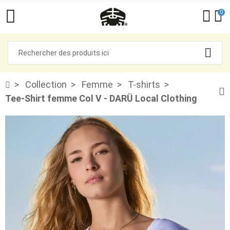
0
Collection
Femme
T-shirts
Tee-Shirt femme Col V - DARÜ Local Clothing