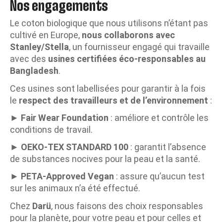
Nos engagements
Le coton biologique que nous utilisons n’étant pas
cultivé en Europe,
nous collaborons avec
Stanley/Stella
, un fournisseur engagé qui travaille
avec des
usines certifiées éco-responsables au
Bangladesh
.
Ces usines sont labellisées pour garantir à la fois
le
respect des travailleurs et de l’environnement
:
►
Fair Wear Foundation
: améliore et contrôle les
conditions de travail.
►
OEKO-TEX STANDARD 100
: garantit l’absence
de substances nocives pour la peau et la santé.
►
PETA-Approved Vegan
: assure qu’aucun test
sur les animaux n’a été effectué.
Chez
Darü
, nous faisons des choix responsables
pour la planète, pour votre peau et pour celles et