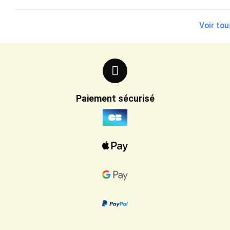
Voir tou
Paiement sécurisé