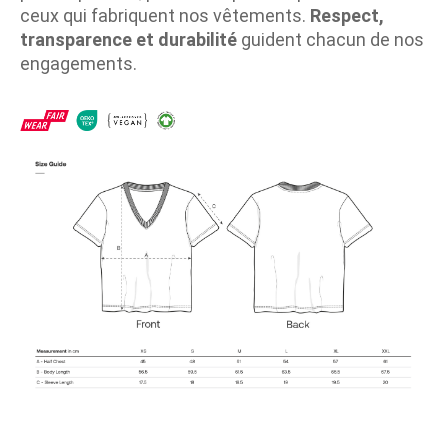
ceux qui fabriquent nos vêtements.
Respect,
transparence et durabilité
guident chacun de nos
engagements.