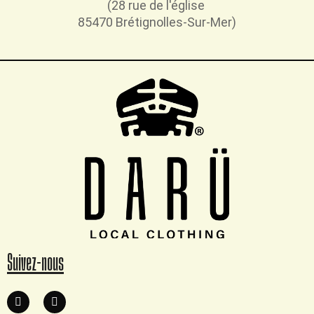
(28 rue de l'église
85470 Brétignolles-Sur-Mer)
Suivez-nous