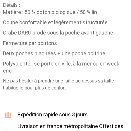
Détails :
Matière : 50 % coton biologique / 50 % lin
Coupe confortable et légèrement structurée
Crabe DARÜ brodé sous la poche avant gauche
Fermeture par boutons
Deux poches plaquées + une poche poitrine
Polyvalente : se porte en ville, à la mer ou en week-
end
Ne pas hésiter à prendre une taille au dessus sa taille
habituelle pour plus de confort.
Expédition rapide sous 3 jours
Livraison en france métropolitaine Offert dès