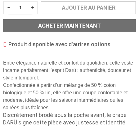
AJOUTER AU PANIER
−
+
ACHETER MAINTENANT
Produit disponible avec d'autres options
Entre élégance naturelle et confort du quotidien, cette veste
incarne parfaitement l’esprit Darü : authenticité, douceur et
style intemporel.
Confectionnée à partir d’un mélange de 50 % coton
biologique et 50 % lin, elle offre une coupe confortable et
moderne, idéale pour les saisons intermédiaires ou les
soirées plus fraîches.
Discrètement brodé sous la poche avant, le crabe
DARÜ signe cette pièce avec justesse et identité.