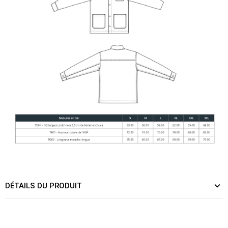
DÉTAILS DU PRODUIT