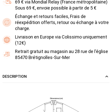
69 € via Mondial Relay (France métropolitaine)
Sous 69 €, envoie possible à partir de 5 €
Échange et retours faciles, Frais de
réexpédition offerts, retour ou échange à votre
charge.
Livraison en Europe via Colissimo uniquement
(12€)
Retrait gratuit au magasin au 28 rue de l'église
85470 Brétignolles-Sur-Mer
DESCRIPTION