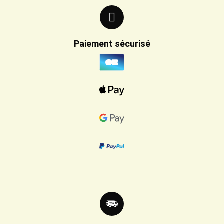
Paiement sécurisé