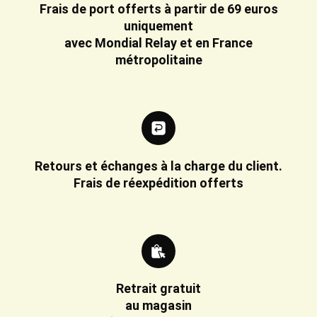
Frais de port offerts à partir de 69 euros
uniquement
avec Mondial Relay et en France
métropolitaine
Retours et échanges à la charge du client.
Frais de réexpédition offerts
Retrait gratuit
au magasin