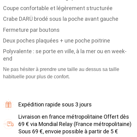
Coupe confortable et légèrement structurée
Crabe DARÜ brodé sous la poche avant gauche
Fermeture par boutons
Deux poches plaquées + une poche poitrine
Polyvalente : se porte en ville, à la mer ou en week-
end
Ne pas hésiter à prendre une taille au dessus sa taille
habituelle pour plus de confort.
Expédition rapide sous 3 jours
Livraison en france métropolitaine Offert dès
69 € via Mondial Relay (France métropolitaine)
Sous 69 €, envoie possible à partir de 5 €