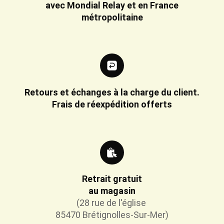
avec Mondial Relay et en France
métropolitaine
Retours et échanges à la charge du client.
Frais de réexpédition offerts
Retrait gratuit
au magasin
(28 rue de l'église
85470 Brétignolles-Sur-Mer)