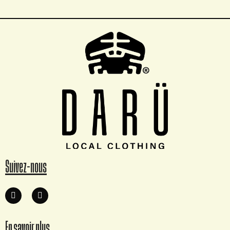
Suivez-nous
En savoir plus