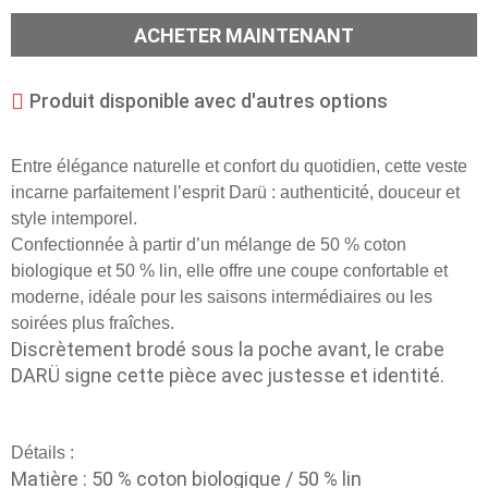
ACHETER MAINTENANT
Produit disponible avec d'autres options
Entre élégance naturelle et confort du quotidien, cette veste
incarne parfaitement l’esprit Darü : authenticité, douceur et
style intemporel.
Confectionnée à partir d’un mélange de 50 % coton
biologique et 50 % lin, elle offre une coupe confortable et
moderne, idéale pour les saisons intermédiaires ou les
soirées plus fraîches.
Discrètement brodé sous la poche avant, le crabe
DARÜ signe cette pièce avec justesse et identité.
Détails :
Matière : 50 % coton biologique / 50 % lin