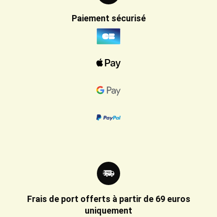
Paiement sécurisé
Frais de port offerts à partir de 69 euros
uniquement