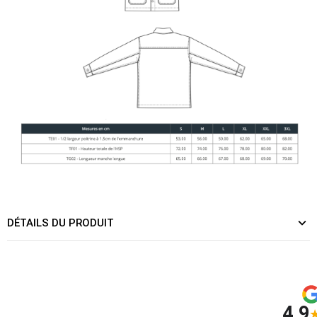
DÉTAILS DU PRODUIT
4.9