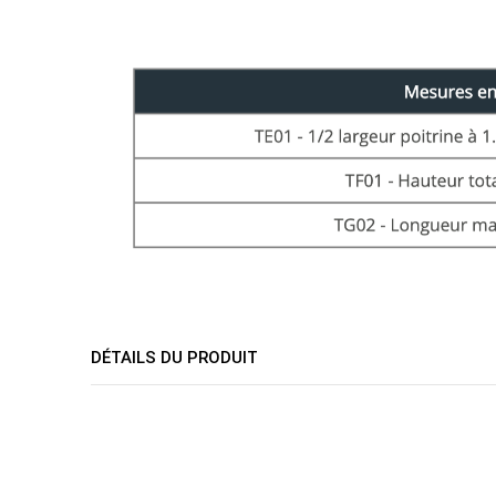
DÉTAILS DU PRODUIT