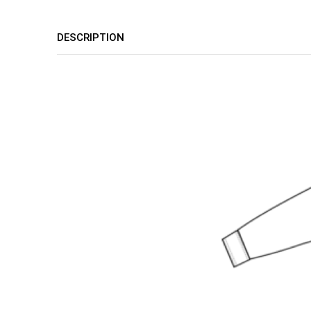
DESCRIPTION