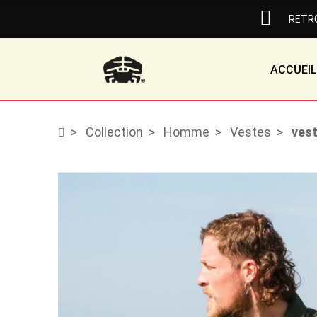
RETRO
ACCUEIL
Collection
Homme
Vestes
vest